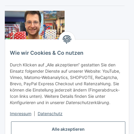
Wie wir Cookies & Co nutzen
Zustellung durch:
Durch Klicken auf „Alle akzeptieren“ gestatten Sie den
Einsatz folgender Dienste auf unserer Website: YouTube,
Vimeo, Matomo-Webanalytics, SHOPVOTE, ReCaptcha,
Brevo, PayPal Express Checkout und Ratenzahlung. Sie
können die Einstellung jederzeit ändern (Fingerabdruck-
Icon links unten). Weitere Details finden Sie unter
Konfigurieren
und in unserer
Datenschutzerklärung
.
Vertrag widerrufen
Impressum
|
Datenschutz
Alle akzeptieren