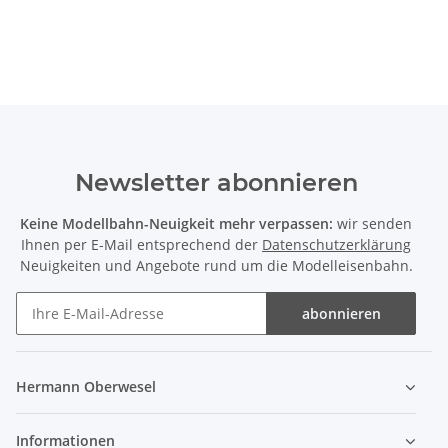
Newsletter abonnieren
Keine Modellbahn-Neuigkeit mehr verpassen:
wir senden
Ihnen per E-Mail entsprechend der
Datenschutzerklärung
Neuigkeiten und Angebote rund um die Modelleisenbahn.
abonnieren
Hermann Oberwesel
Informationen