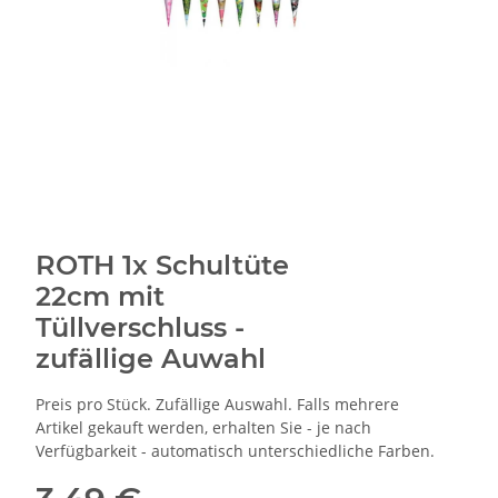
ROTH 1x Schultüte
22cm mit
Tüllverschluss -
zufällige Auwahl
Preis pro Stück. Zufällige Auswahl. Falls mehrere
Artikel gekauft werden, erhalten Sie - je nach
Verfügbarkeit - automatisch unterschiedliche Farben.