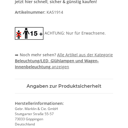
jetzt hier schnell, sicher & günstig kaufen!
Artikelnummer:
KA51914
ACHTUNG: Nur für Erwachsene.
➡️
Noch mehr sehen?
Alle Artikel aus der Kategorie
Beleuchtung/LED, Glühlampen und Wagen-
Innenbeleuchtung
anzeigen
Angaben zur Produktsicherheit
Herstellerinformationen:
Gebr. Märklin & Cie. GmbH
Stuttgarter Straße 55-57
73033 Göppingen
Deutschland