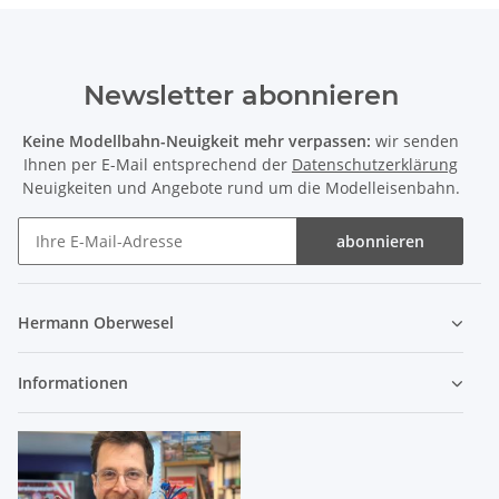
Newsletter abonnieren
Keine Modellbahn-Neuigkeit mehr verpassen:
wir senden
Ihnen per E-Mail entsprechend der
Datenschutzerklärung
Neuigkeiten und Angebote rund um die Modelleisenbahn.
abonnieren
Hermann Oberwesel
Informationen