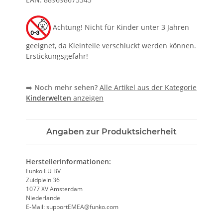
Achtung! Nicht für Kinder unter 3 Jahren
geeignet, da Kleinteile verschluckt werden können.
Erstickungsgefahr!
➡️
Noch mehr sehen?
Alle Artikel aus der Kategorie
Kinderwelten
anzeigen
Angaben zur Produktsicherheit
Herstellerinformationen:
Funko EU BV
Zuidplein 36
1077 XV Amsterdam
Niederlande
E-Mail: supportEMEA@funko.com