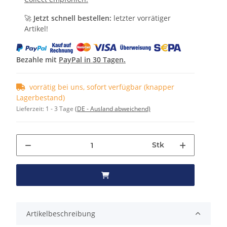
🚀
Jetzt schnell bestellen:
letzter vorrätiger
Artikel!
Bezahle mit
PayPal in 30 Tagen.
vorrätig bei uns, sofort verfügbar (knapper
Lagerbestand)
Lieferzeit:
1 - 3 Tage
(DE - Ausland abweichend)
Stk
Artikelbeschreibung