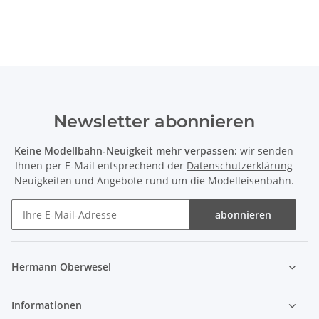
Newsletter abonnieren
Keine Modellbahn-Neuigkeit mehr verpassen:
wir senden
Ihnen per E-Mail entsprechend der
Datenschutzerklärung
Neuigkeiten und Angebote rund um die Modelleisenbahn.
abonnieren
Hermann Oberwesel
Informationen