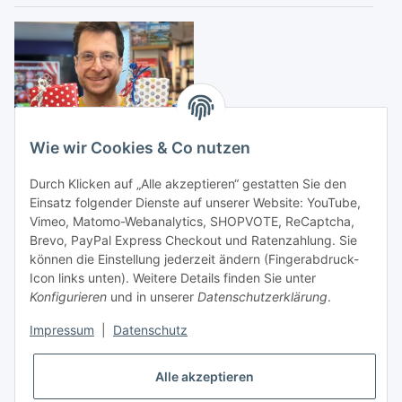
Wie wir Cookies & Co nutzen
Zustellung durch:
Durch Klicken auf „Alle akzeptieren“ gestatten Sie den
Einsatz folgender Dienste auf unserer Website: YouTube,
Vimeo, Matomo-Webanalytics, SHOPVOTE, ReCaptcha,
Brevo, PayPal Express Checkout und Ratenzahlung. Sie
können die Einstellung jederzeit ändern (Fingerabdruck-
Icon links unten). Weitere Details finden Sie unter
Konfigurieren
und in unserer
Datenschutzerklärung
.
Vertrag widerrufen
Impressum
|
Datenschutz
Alle akzeptieren