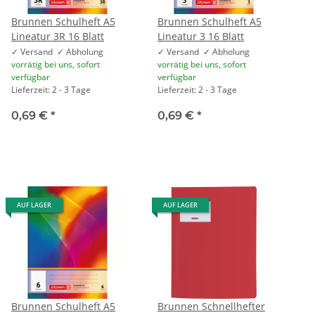
Brunnen Schulheft A5
Brunnen Schulheft A5
Lineatur 3R 16 Blatt
Lineatur 3 16 Blatt
✓ Versand ✓ Abholung
✓ Versand ✓ Abholung
vorrätig bei uns, sofort
vorrätig bei uns, sofort
verfügbar
verfügbar
Lieferzeit: 2 - 3 Tage
Lieferzeit: 2 - 3 Tage
0,69 €
*
0,69 €
*
AUF LAGER
AUF LAGER
Brunnen Schulheft A5
Brunnen Schnellhefter