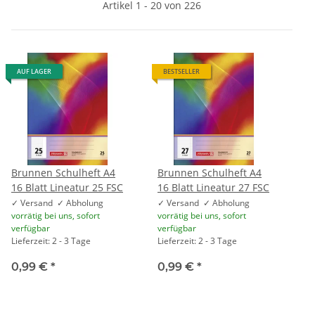
Artikel 1 - 20 von 226
AUF LAGER
BESTSELLER
Brunnen Schulheft A4
Brunnen Schulheft A4
16 Blatt Lineatur 25 FSC
16 Blatt Lineatur 27 FSC
✓ Versand ✓ Abholung
✓ Versand ✓ Abholung
vorrätig bei uns, sofort
vorrätig bei uns, sofort
verfügbar
verfügbar
Lieferzeit: 2 - 3 Tage
Lieferzeit: 2 - 3 Tage
0,99 €
*
0,99 €
*