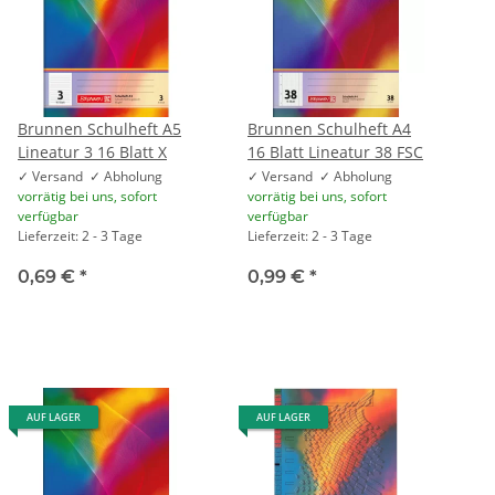
Brunnen Schulheft A5
Brunnen Schulheft A4
Lineatur 3 16 Blatt X
16 Blatt Lineatur 38 FSC
✓ Versand ✓ Abholung
✓ Versand ✓ Abholung
vorrätig bei uns, sofort
vorrätig bei uns, sofort
verfügbar
verfügbar
Lieferzeit: 2 - 3 Tage
Lieferzeit: 2 - 3 Tage
0,69 €
*
0,99 €
*
AUF LAGER
AUF LAGER