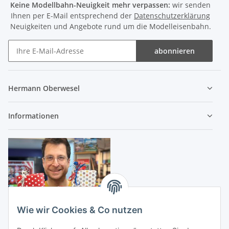
Keine Modellbahn-Neuigkeit mehr verpassen:
wir senden
Ihnen per E-Mail entsprechend der
Datenschutzerklärung
Neuigkeiten und Angebote rund um die Modelleisenbahn.
abonnieren
Hermann Oberwesel
Informationen
Wie wir Cookies & Co nutzen
Zustellung durch: