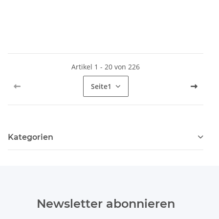
Artikel 1 - 20 von 226
Seite
1
Kategorien
Newsletter abonnieren